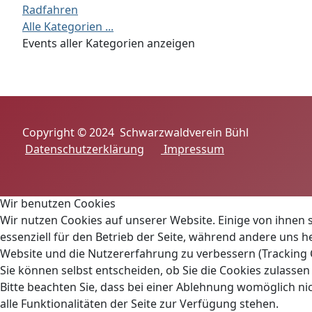
Radfahren
Alle Kategorien ...
Events aller Kategorien anzeigen
Copyright © 2024 Schwarzwaldverein Bühl
Datenschutzerklärung
Impressum
Wir benutzen Cookies
Wir nutzen Cookies auf unserer Website. Einige von ihnen 
essenziell für den Betrieb der Seite, während andere uns he
Website und die Nutzererfahrung zu verbessern (Tracking 
Sie können selbst entscheiden, ob Sie die Cookies zulasse
Bitte beachten Sie, dass bei einer Ablehnung womöglich n
alle Funktionalitäten der Seite zur Verfügung stehen.