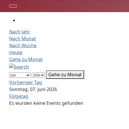
Nach Jahr
Nach Monat
Nach Woche
Heute
Gehe zu Monat
Gehe zu Monat
Vorheriger Tag
Sonntag, 07. Juni 2026
Folgetag
Es wurden keine Events gefunden