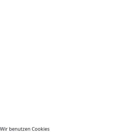
Wir benutzen Cookies