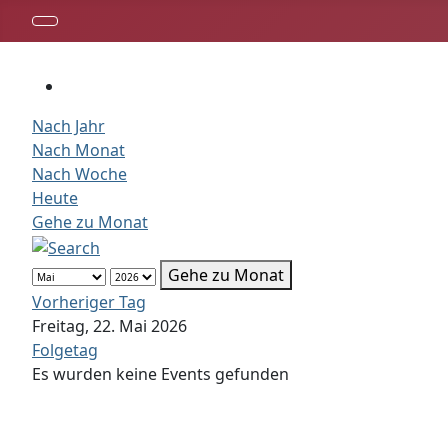
Nach Jahr
Nach Monat
Nach Woche
Heute
Gehe zu Monat
Gehe zu Monat
Vorheriger Tag
Freitag, 22. Mai 2026
Folgetag
Es wurden keine Events gefunden