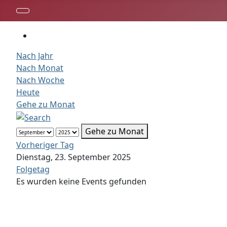
Nach Jahr
Nach Monat
Nach Woche
Heute
Gehe zu Monat
Gehe zu Monat
Vorheriger Tag
Dienstag, 23. September 2025
Folgetag
Es wurden keine Events gefunden