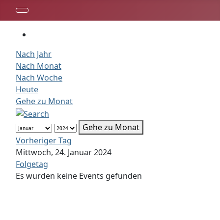
Nach Jahr
Nach Monat
Nach Woche
Heute
Gehe zu Monat
Gehe zu Monat
Vorheriger Tag
Mittwoch, 24. Januar 2024
Folgetag
Es wurden keine Events gefunden