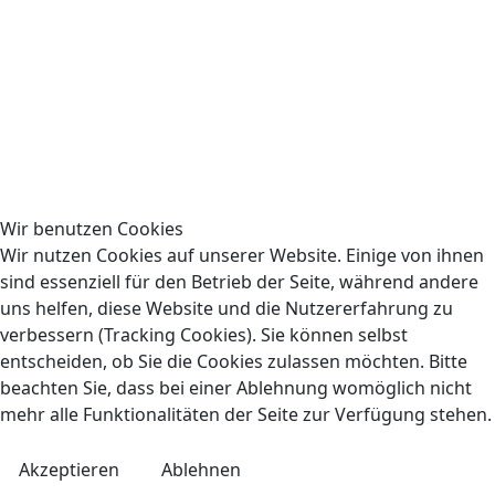
Wir benutzen Cookies
Wir nutzen Cookies auf unserer Website. Einige von ihnen
sind essenziell für den Betrieb der Seite, während andere
uns helfen, diese Website und die Nutzererfahrung zu
verbessern (Tracking Cookies). Sie können selbst
entscheiden, ob Sie die Cookies zulassen möchten. Bitte
beachten Sie, dass bei einer Ablehnung womöglich nicht
Copyright © 2024 Schwarzwaldverein Bühl
mehr alle Funktionalitäten der Seite zur Verfügung stehen.
Datenschutzerklärung
Impressum
Akzeptieren
Ablehnen