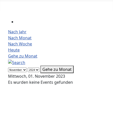
Nach Jahr
Nach Monat
Nach Woche
Heute
Gehe zu Monat
Gehe zu Monat
Mittwoch, 01. November 2023
Es wurden keine Events gefunden